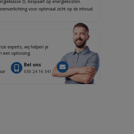
ergieklasse D, bespaart op energiekosten.
nenverlichting voor optimaal zicht op de inhoud.
e experts, wij helpen je
n een oplossing.
Bel ons
aar
030 24 16 341