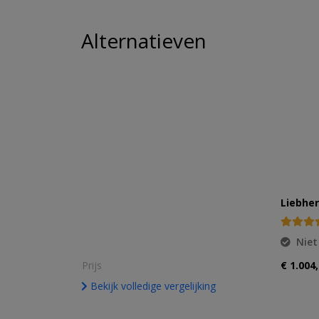
Alternatieven
Liebher
Niet
Prijs
€ 1.004
Bekijk volledige vergelijking